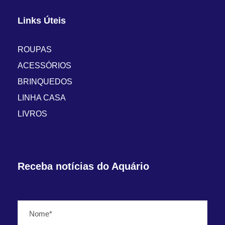
Links Úteis
ROUPAS
ACESSÓRIOS
BRINQUEDOS
LINHA CASA
LIVROS
Receba notícias do Aquário