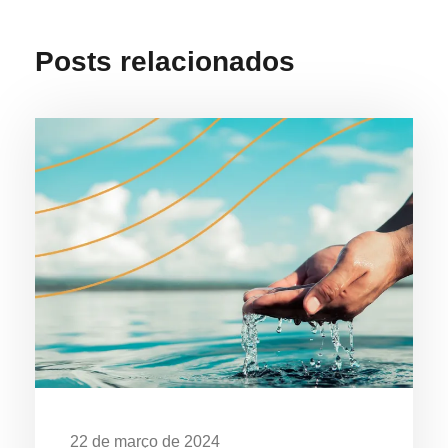
Posts relacionados
22 de março de 2024