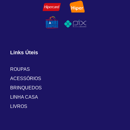
Links Úteis
ROUPAS
ACESSÓRIOS
BRINQUEDOS
LINHA CASA
LIVROS