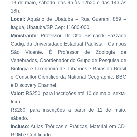
18 de maio, sábado, das 9h às 12h30 e das 14h às
18h.
Local:
Aquário de Ubatuba – Rua Guarani, 859 –
Itaguá, Ubatuba/SP Cep: 11680-000
Ministrante:
Professor Dr Otto Bismarck Fazzano
Gadig, da Universidade Estadual Paulista – Campus
São Vicente. É Professor de Zoologia de
Vertebrados, Coordenador do Grupo de Pesquisa de
Biologia e Taxonomia de Tubarões e Raias do Brasil
e Consultor Científico da National Geographic, BBC
e Discovery Channel.
Valor:
R$250, para inscrições até 10 de maio, sexta-
feira.
R$280, para inscrições a partir de 11 de maio,
sábado.
Incluso:
Aulas Teóricas e Práticas, Material em CD-
ROM e Certificado.