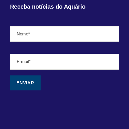
Receba notícias do Aquário