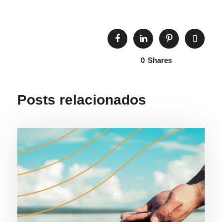
0
Shares
Posts relacionados