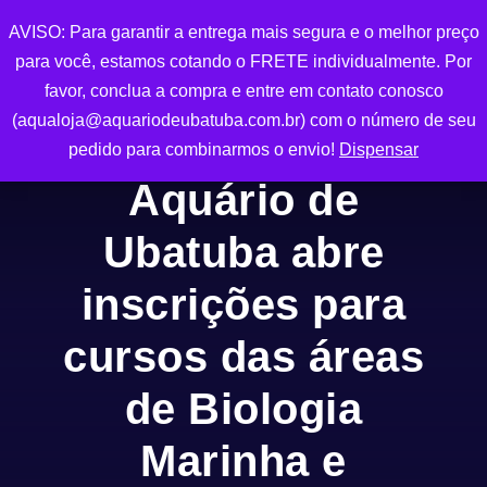
AVISO: Para garantir a entrega mais segura e o melhor preço
0
para você, estamos cotando o FRETE individualmente. Por
favor, conclua a compra e entre em contato conosco
(aqualoja@aquariodeubatuba.com.br) com o número de seu
pedido para combinarmos o envio!
Dispensar
Aquário de
Ubatuba abre
inscrições para
cursos das áreas
de Biologia
Marinha e