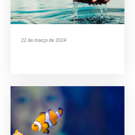
22 de março de 2024
Dia Mundial da Água: Desafios da
Poluição em Ubatuba