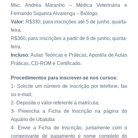
Msc. Andréa Maranho – Médica Veterinária e
Fernando Siqueira Alvarenga – Biólogo.
Valor:
R$330, para inscrições até 5 de junho, quarta-
feira.
R$360, para inscrições a partir de 6 de junho, quinta-
feira.
Incluso:
Aulas Teóricas e Práticas, Apostila de Aulas
Práticas, CD-ROM e Certificado.
Procedimentos para inscrever-se nos cursos:
1- Solicite um número de inscrição por telefone, fax
ou e-mail;
2- Deposite o valor referente à matrícula;
3- Preencha a Ficha de Inscrição na página do
Aquário de Ubatuba
4- Envie a Ficha de Inscrição, juntamente com o
comprovante de pagamento e nome completo do