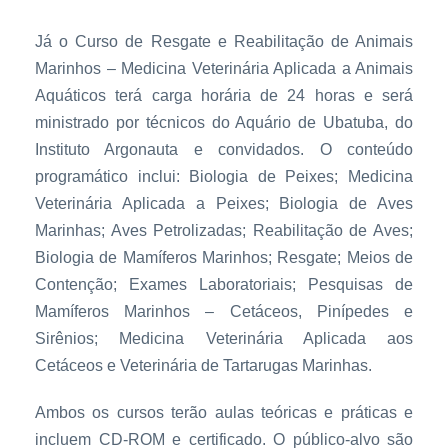
Já o Curso de Resgate e Reabilitação de Animais
Marinhos – Medicina Veterinária Aplicada a Animais
Aquáticos terá carga horária de 24 horas e será
ministrado por técnicos do Aquário de Ubatuba, do
Instituto Argonauta e convidados. O conteúdo
programático inclui: Biologia de Peixes; Medicina
Veterinária Aplicada a Peixes; Biologia de Aves
Marinhas; Aves Petrolizadas; Reabilitação de Aves;
Biologia de Mamíferos Marinhos; Resgate; Meios de
Contenção; Exames Laboratoriais; Pesquisas de
Mamíferos Marinhos – Cetáceos, Pinípedes e
Sirênios; Medicina Veterinária Aplicada aos
Cetáceos e Veterinária de Tartarugas Marinhas.
Ambos os cursos terão aulas teóricas e práticas e
incluem CD-ROM e certificado. O público-alvo são