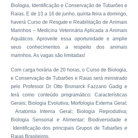
Biologia, Identificação e Conservação de Tubarões e
Raias. E de 13 a 16 de junho, quinta-feira a domingo,
haverá Curso de Resgate e Reabilitação de Animais
Marinhos – Medicina Veterinária Aplicada a Animais
Aquáticos. Aproveite essa oportunidade e amplie
seus conhecimentos a respeito dos animais
marinhos. As vagas são limitadas!
Com carga horária de 20 horas, o Curso de Biologia,
e Conservação de Tubarões e Raias será ministrado
pelo Professor Dr Otto Bismarck Fazzano Gadig e
terá como conteúdo programático: Características
Gerais; Biologia Evolutiva; Morfologia Externa Geral;
Anatomia Interna Geral; Biologia Reprodutiva;
Biologia Sensorial e Alimentar; Biodiversidade e
Identificação dos principais Grupos de Tubarões e
Raias Brasileiros.