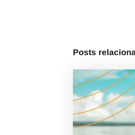
Posts relacion