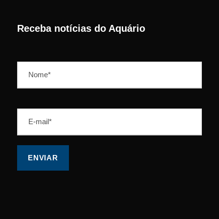
Receba notícias do Aquário