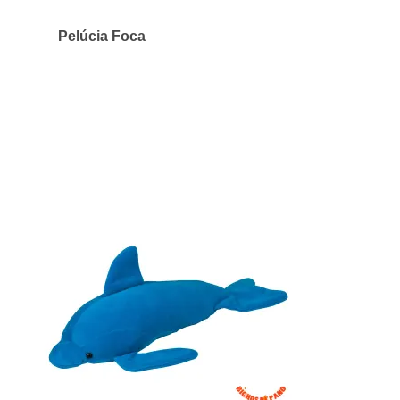
Pelúcia Foca