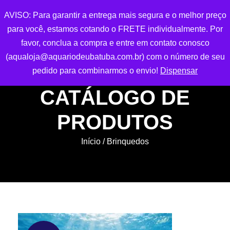
AVISO: Para garantir a entrega mais segura e o melhor preço
para você, estamos cotando o FRETE individualmente. Por
0
favor, conclua a compra e entre em contato conosco
(aqualoja@aquariodeubatuba.com.br) com o número de seu
pedido para combinarmos o envio!
Dispensar
CATÁLOGO DE
PRODUTOS
Início
/ Brinquedos