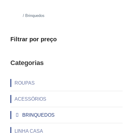
Início
/ Brinquedos
Filtrar por preço
Categorias
ROUPAS
ACESSÓRIOS
BRINQUEDOS
LINHA CASA