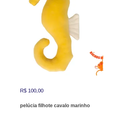
R$
100,00
pelúcia filhote cavalo marinho