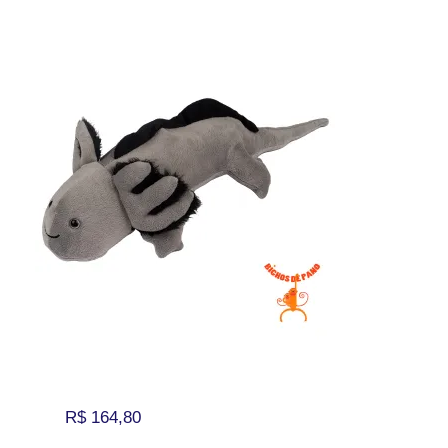
R$
164,80