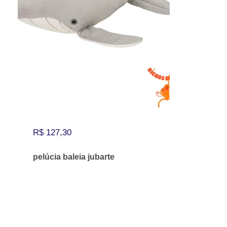
R$
127,30
pelúcia baleia jubarte