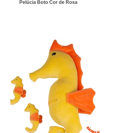
Pelúcia Boto Cor de Rosa