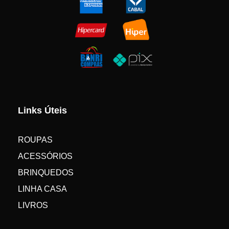
Links Úteis
ROUPAS
ACESSÓRIOS
BRINQUEDOS
LINHA CASA
LIVROS