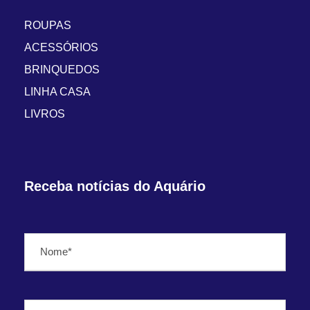
ROUPAS
ACESSÓRIOS
BRINQUEDOS
LINHA CASA
LIVROS
Receba notícias do Aquário