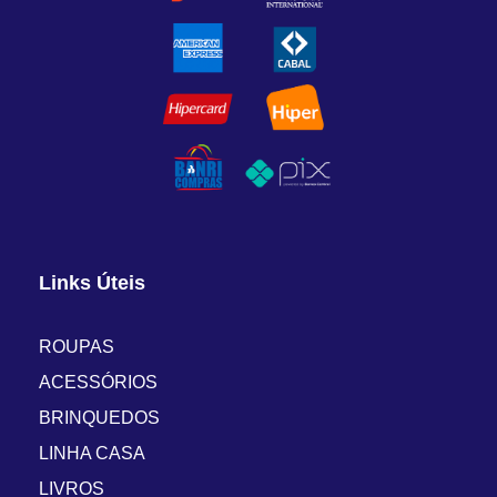
Links Úteis
ROUPAS
ACESSÓRIOS
BRINQUEDOS
LINHA CASA
LIVROS