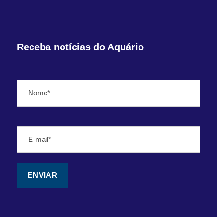
Receba notícias do Aquário