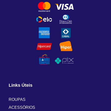
Links Úteis
ROUPAS
ACESSÓRIOS