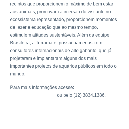
recintos que proporcionem o máximo de bem estar
aos animais, promovam a imersão do visitante no
ecossistema representado, proporcionem momentos
de lazer e educação que ao mesmo tempo,
estimulem atitudes sustentáveis. Além da equipe
Brasileira, a Terramare, possui parcerias com
consultores internacionais de alto gabarito, que já
projetaram e implantaram alguns dos mais
importantes projetos de aquários públicos em todo o
mundo.
Para mais informações acesse:
www.terramare.com.br
ou pelo (12) 3834.1386.