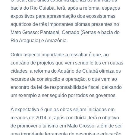
bacia do Rio Cuiabá, terá, após a reforma, espaços
expositivos para apresentação dos ecossistemas
aquáticos de três importantes biomas presentes no
Mato Grosso: Pantanal, Cerrado (Serras e bacia do
Rio Araguaia) e Amazônia.
Outro aspecto importante a ressaltar é que, ao
contrário de projetos que vem sendo feitos em outras
cidades, a reforma do Aquário de Cuiabá otimiza os
recursos de construção e operação, o que vem ao
encontro da lei de responsabilidade fiscal, deixando
um exemplo a ser seguido por todos os governos.
A expectativa é que as obras sejam iniciadas em
meados de 2014, e, após concluída, terá o objetivo
de promover o turismo em Mato Grosso, além de ser
uma importante ferramenta de pesquisa e educação