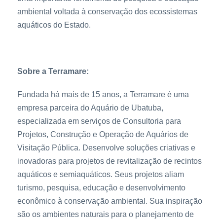
ambiental voltada à conservação dos ecossistemas
aquáticos do Estado.
Sobre a Terramare:
Fundada há mais de 15 anos, a Terramare é uma
empresa parceira do Aquário de Ubatuba,
especializada em serviços de Consultoria para
Projetos, Construção e Operação de Aquários de
Visitação Pública. Desenvolve soluções criativas e
inovadoras para projetos de revitalização de recintos
aquáticos e semiaquáticos. Seus projetos aliam
turismo, pesquisa, educação e desenvolvimento
econômico à conservação ambiental. Sua inspiração
são os ambientes naturais para o planejamento de