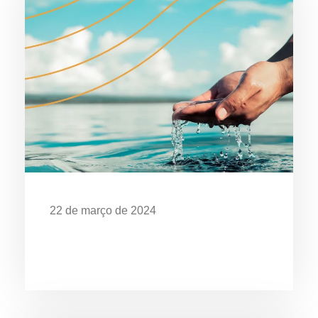
22 de março de 2024
Dia Mundial da Água: Desafios da
Poluição em Ubatuba