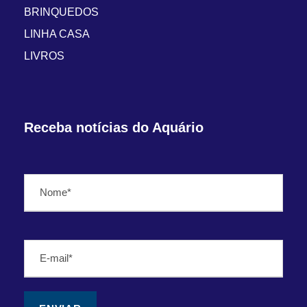
BRINQUEDOS
LINHA CASA
LIVROS
Receba notícias do Aquário