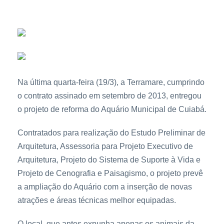
Na última quarta-feira (19/3), a Terramare, cumprindo
o contrato assinado em setembro de 2013, entregou
o projeto de reforma do Aquário Municipal de Cuiabá.
Contratados para realização do Estudo Preliminar de
Arquitetura, Assessoria para Projeto Executivo de
Arquitetura, Projeto do Sistema de Suporte à Vida e
Projeto de Cenografia e Paisagismo, o projeto prevê
a ampliação do Aquário com a inserção de novas
atrações e áreas técnicas melhor equipadas.
O local, que antes expunha apenas os animais da