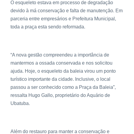
O esqueleto estava em processo de degradação
devido à má conservação e falta de manutenção. Em
parceria entre empresários e Prefeitura Municipal,
toda a praça esta sendo reformada.
“A nova gestão compreendeu a importância de
mantermos a ossada conservada e nos solicitou
ajuda. Hoje, o esqueleto da baleia virou um ponto
turístico importante da cidade. Inclusive, o local
passou a ser conhecido como a Praça da Baleia”,
ressalta Hugo Gallo, proprietário do Aquário de
Ubatuba.
Além do restauro para manter a conservação e