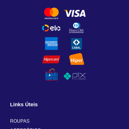
Links Úteis
ROUPAS