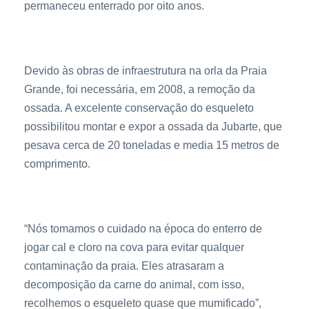
permaneceu enterrado por oito anos.
Devido às obras de infraestrutura na orla da Praia
Grande, foi necessária, em 2008, a remoção da
ossada. A excelente conservação do esqueleto
possibilitou montar e expor a ossada da Jubarte, que
pesava cerca de 20 toneladas e media 15 metros de
comprimento.
“Nós tomamos o cuidado na época do enterro de
jogar cal e cloro na cova para evitar qualquer
contaminação da praia. Eles atrasaram a
decomposição da carne do animal, com isso,
recolhemos o esqueleto quase que mumificado”,