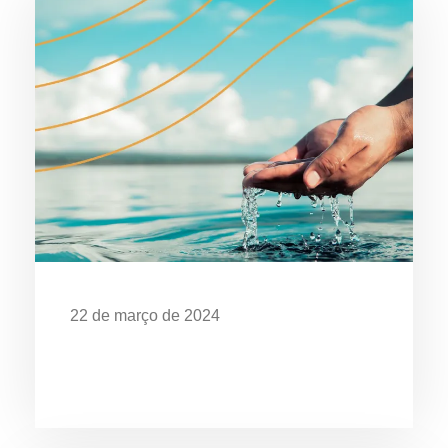
22 de março de 2024
Dia Mundial da Água: Desafios da
Poluição em Ubatuba