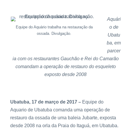
Aquári
o de
Equipe do Aquário trabalha na restauração da
ossada. Divulgação.
Ubatu
ba, em
parcer
ia com os restaurantes Gauchão e Rei do Camarão
comandam a operação de restauro do esqueleto
exposto desde 2008
U
batuba, 17 de março de 2017 –
Equipe do
Aquario de Ubatuba comanda uma operação de
restauro da ossada de uma baleia Jubarte, exposta
desde 2008 na orla da Praia do Itaguá, em Ubatuba.