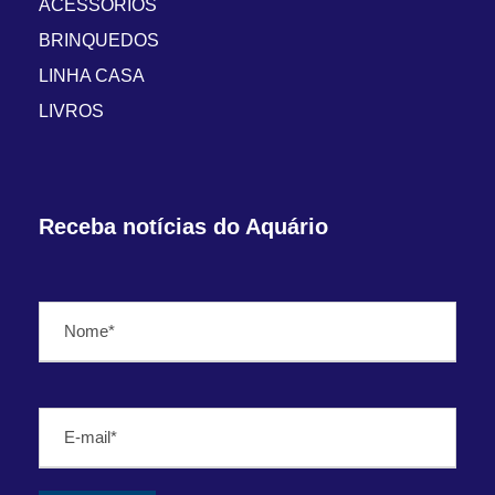
ACESSÓRIOS
BRINQUEDOS
LINHA CASA
LIVROS
Receba notícias do Aquário