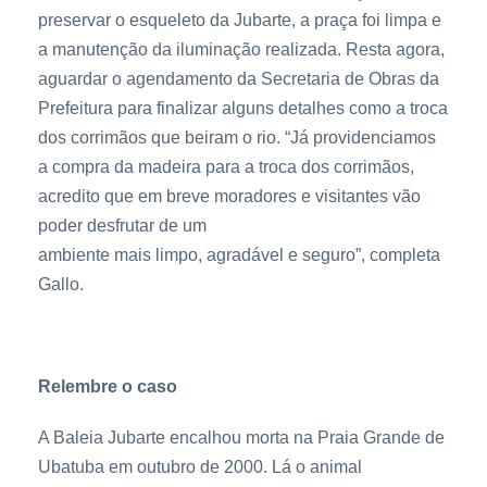
preservar o esqueleto da Jubarte, a praça foi limpa e
a manutenção da iluminação realizada. Resta agora,
aguardar o agendamento da Secretaria de Obras da
Prefeitura para finalizar alguns detalhes como a troca
dos corrimãos que beiram o rio. “Já providenciamos
a compra da madeira para a troca dos corrimãos,
acredito que em breve moradores e visitantes vão
poder desfrutar de um
ambiente mais limpo, agradável e seguro”, completa
Gallo.
Relembre o caso
A Baleia Jubarte encalhou morta na Praia Grande de
Ubatuba em outubro de 2000. Lá o animal