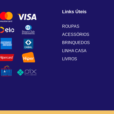
Links Úteis
ROUPAS
ACESSÓRIOS
BRINQUEDOS
LINHA CASA
LIVROS