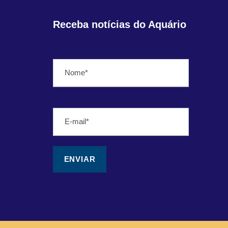
Receba notícias do Aquário