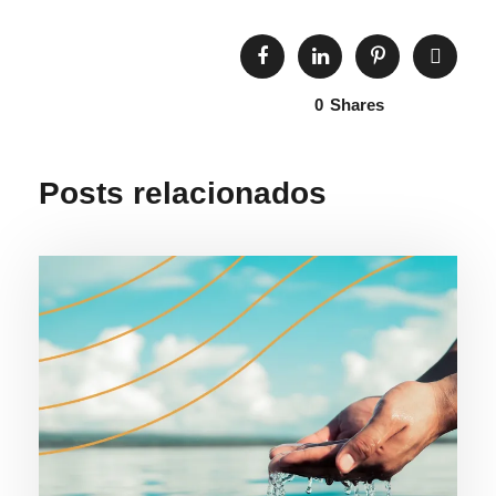
0
Shares
Posts relacionados