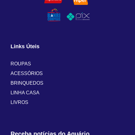
Links Úteis
ROUPAS
ACESSÓRIOS
BRINQUEDOS
LINHA CASA
LIVROS
Receba notícias do Aquário