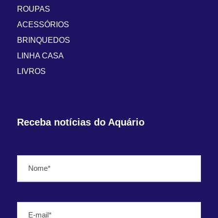
ROUPAS
ACESSÓRIOS
BRINQUEDOS
LINHA CASA
LIVROS
Receba notícias do Aquário