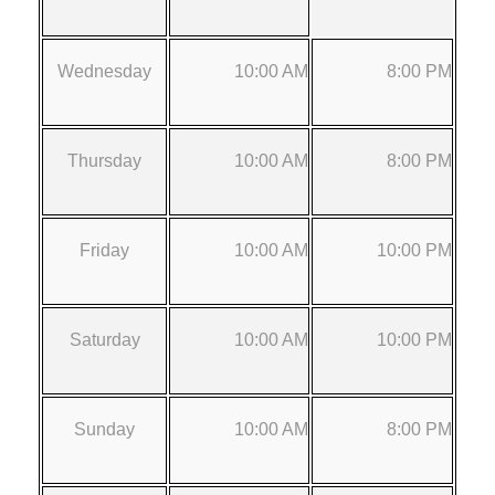
Wednesday
10:00 AM
8:00 PM
Thursday
10:00 AM
8:00 PM
Friday
10:00 AM
10:00 PM
Saturday
10:00 AM
10:00 PM
Sunday
10:00 AM
8:00 PM