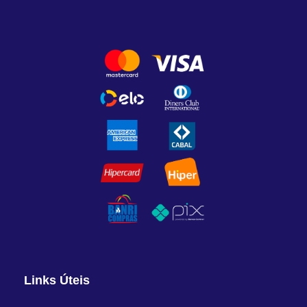
Links Úteis