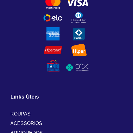
Links Úteis
ROUPAS
ACESSÓRIOS
BRINQUEDOS