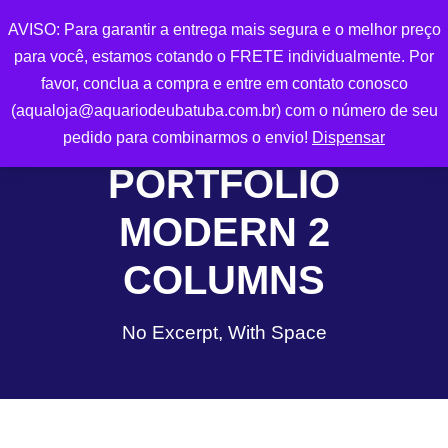
AVISO: Para garantir a entrega mais segura e o melhor preço
0
para você, estamos cotando o FRETE individualmente. Por
favor, conclua a compra e entre em contato conosco
(aqualoja@aquariodeubatuba.com.br) com o número de seu
pedido para combinarmos o envio!
Dispensar
PORTFOLIO
MODERN 2
COLUMNS
No Excerpt, With Space