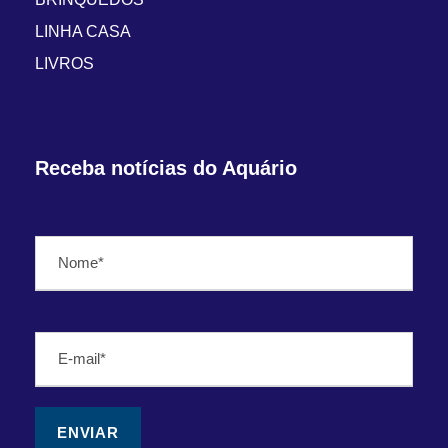
LINHA CASA
LIVROS
Receba notícias do Aquário