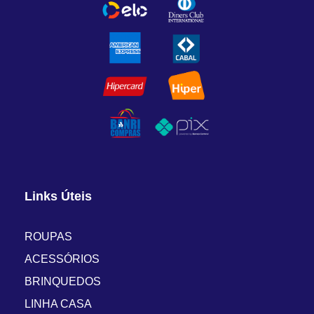
Links Úteis
ROUPAS
ACESSÓRIOS
BRINQUEDOS
LINHA CASA