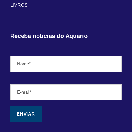
LIVROS
Receba notícias do Aquário