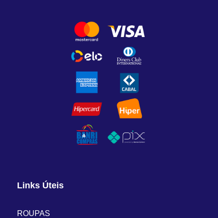
Links Úteis
ROUPAS