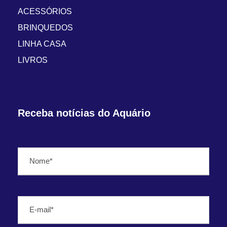
ACESSÓRIOS
BRINQUEDOS
LINHA CASA
LIVROS
Receba notícias do Aquário