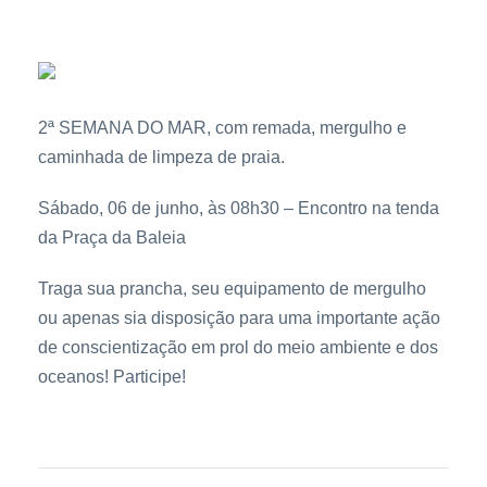
2ª SEMANA DO MAR, com remada, mergulho e
caminhada de limpeza de praia.
Sábado, 06 de junho, às 08h30 – Encontro na tenda
da Praça da Baleia
Traga sua prancha, seu equipamento de mergulho
ou apenas sia disposição para uma importante ação
de conscientização em prol do meio ambiente e dos
oceanos! Participe!