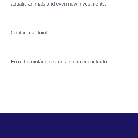
aquatic animals and even new investments.
Contact us. Join!
Erro:
Formulário de contato não encontrado.