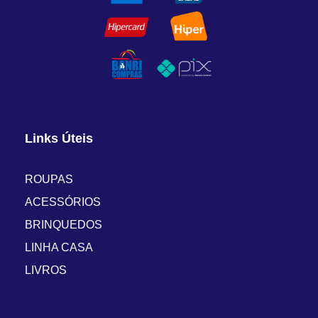
Links Úteis
ROUPAS
ACESSÓRIOS
BRINQUEDOS
LINHA CASA
LIVROS