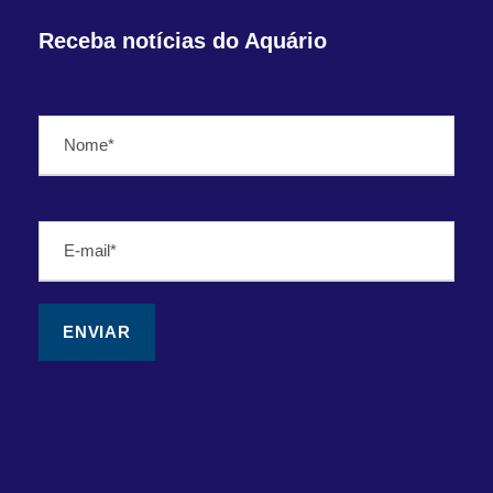
Receba notícias do Aquário