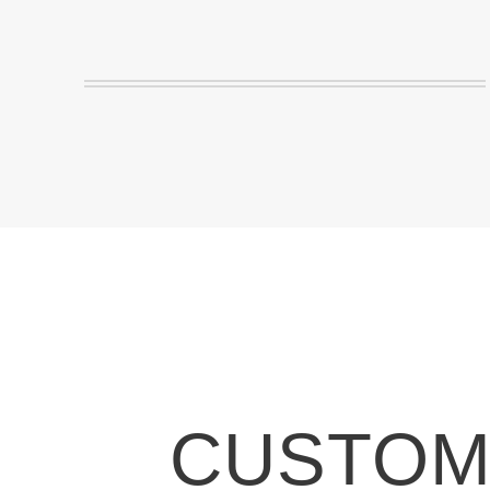
CUSTOMI