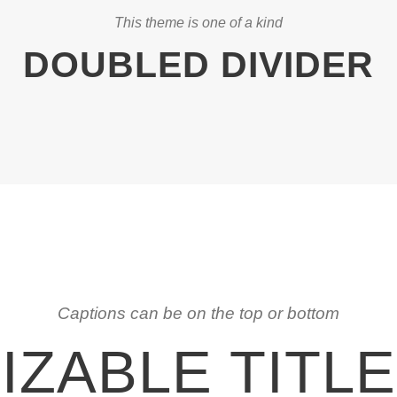
This theme is one of a kind
DOUBLED DIVIDER
Captions can be on the top or bottom
ZABLE TITL