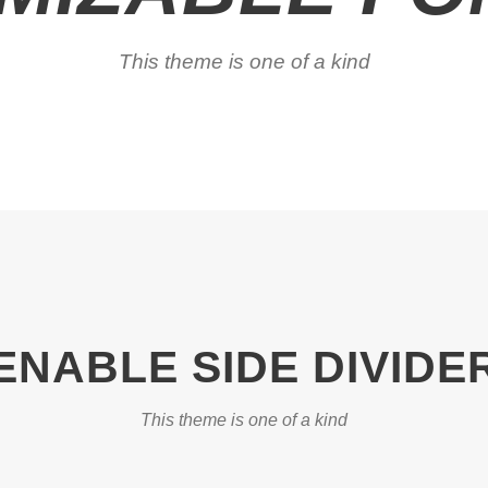
This theme is one of a kind
ENABLE SIDE DIVIDE
This theme is one of a kind