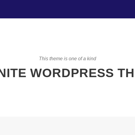
This theme is one of a kind
INITE WORDPRESS T