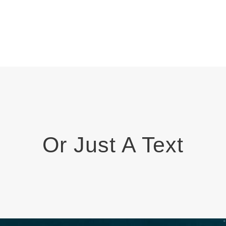
Or Just A Text