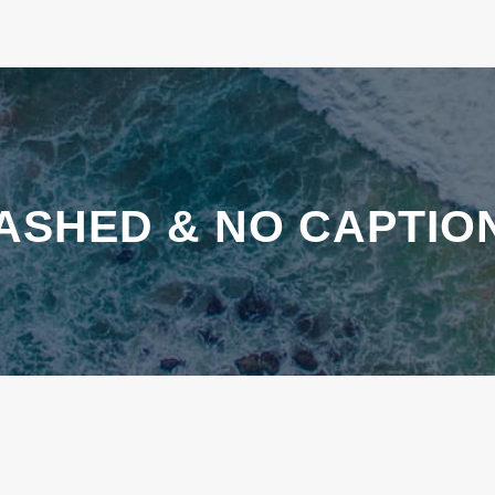
ASHED & NO CAPTIO