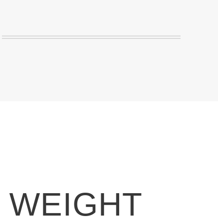
E WEIGHT