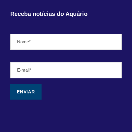
Receba notícias do Aquário