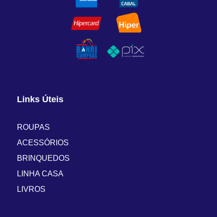
Links Úteis
ROUPAS
ACESSÓRIOS
BRINQUEDOS
LINHA CASA
LIVROS