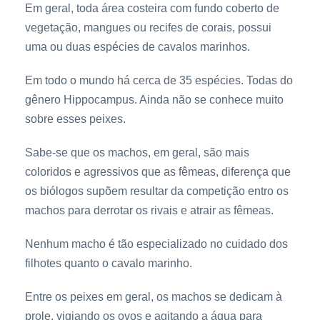
Em geral, toda área costeira com fundo coberto de
vegetação, mangues ou recifes de corais, possui
uma ou duas espécies de cavalos marinhos.
Em todo o mundo há cerca de 35 espécies. Todas do
gênero Hippocampus. Ainda não se conhece muito
sobre esses peixes.
Sabe-se que os machos, em geral, são mais
coloridos e agressivos que as fêmeas, diferença que
os biólogos supõem resultar da competição entro os
machos para derrotar os rivais e atrair as fêmeas.
Nenhum macho é tão especializado no cuidado dos
filhotes quanto o cavalo marinho.
Entre os peixes em geral, os machos se dedicam à
prole, vigiando os ovos e agitando a água para