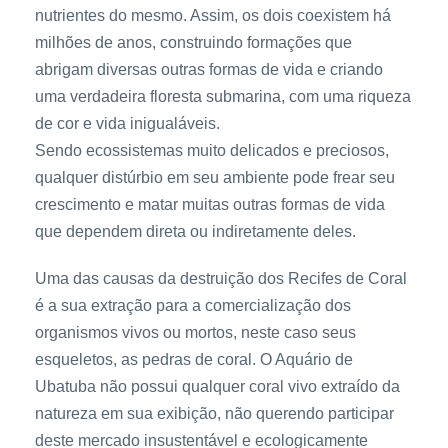
nutrientes do mesmo. Assim, os dois coexistem há
milhões de anos, construindo formações que
abrigam diversas outras formas de vida e criando
uma verdadeira floresta submarina, com uma riqueza
de cor e vida inigualáveis.
Sendo ecossistemas muito delicados e preciosos,
qualquer distúrbio em seu ambiente pode frear seu
crescimento e matar muitas outras formas de vida
que dependem direta ou indiretamente deles.
Uma das causas da destruição dos Recifes de Coral
é a sua extração para a comercialização dos
organismos vivos ou mortos, neste caso seus
esqueletos, as pedras de coral. O Aquário de
Ubatuba não possui qualquer coral vivo extraído da
natureza em sua exibição, não querendo participar
deste mercado insustentável e ecologicamente