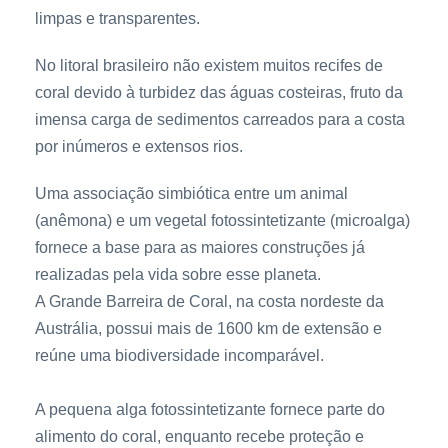
limpas e transparentes.
No litoral brasileiro não existem muitos recifes de
coral devido à turbidez das águas costeiras, fruto da
imensa carga de sedimentos carreados para a costa
por inúmeros e extensos rios.
Uma associação simbiótica entre um animal
(anêmona) e um vegetal fotossintetizante (microalga)
fornece a base para as maiores construções já
realizadas pela vida sobre esse planeta.
A Grande Barreira de Coral, na costa nordeste da
Austrália, possui mais de 1600 km de extensão e
reúne uma biodiversidade incomparável.
A pequena alga fotossintetizante fornece parte do
alimento do coral, enquanto recebe proteção e