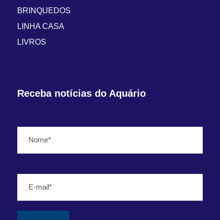
BRINQUEDOS
LINHA CASA
LIVROS
Receba notícias do Aquário