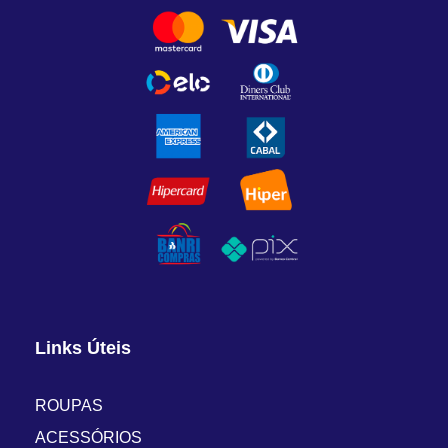
Links Úteis
ROUPAS
ACESSÓRIOS