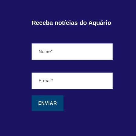
Receba notícias do Aquário