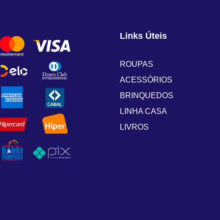
Links Úteis
ROUPAS
ACESSÓRIOS
BRINQUEDOS
LINHA CASA
LIVROS