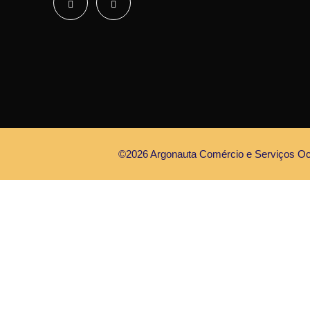
©2026 Argonauta Comércio e Serviços Oce