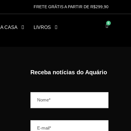
FRETE GRÁTIS A PARTIR DE R$299,90
0
HA CASA
LIVROS
Receba notícias do Aquário