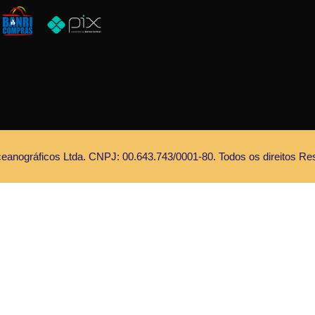
anográficos Ltda. CNPJ: 00.643.743/0001-80. Todos os direitos Re