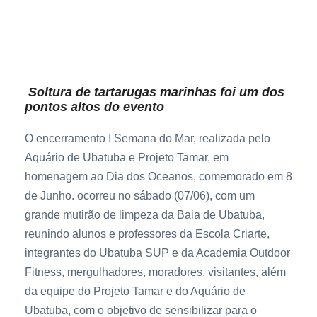
Soltura de tartarugas marinhas foi um dos
pontos altos do evento
O encerramento I Semana do Mar, realizada pelo
Aquário de Ubatuba e Projeto Tamar, em
homenagem ao Dia dos Oceanos, comemorado em 8
de Junho. ocorreu no sábado (07/06), com um
grande mutirão de limpeza da Baia de Ubatuba,
reunindo alunos e professores da Escola Criarte,
integrantes do Ubatuba SUP e da Academia Outdoor
Fitness, mergulhadores, moradores, visitantes, além
da equipe do Projeto Tamar e do Aquário de
Ubatuba, com o objetivo de sensibilizar para o