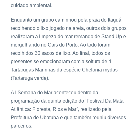
cuidado ambiental.
Enquanto um grupo caminhou pela praia do Itaguá,
recolhendo o lixo jogado na areia, outros dois grupos
realizaram a limpeza do mar remando de Stand Up e
mergulhando no Cais do Porto. Ao todo foram
recolhidos 30 sacos de lixo. Ao final, todos os
presentes se emocionaram com a soltura de 4
Tartarugas Marinhas da espécie Chelonia mydas
(Tartaruga verde).
A I Semana do Mar aconteceu dentro da
programação da quinta edição do ‘Festival Da Mata
Atlântica: Floresta, Rios e Mar’, realizado pela
Prefeitura de Ubatuba e que também reuniu diversos
parceiros.