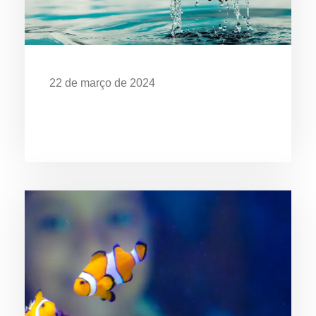
22 de março de 2024
Dia Mundial da Água: Desafios da
Poluição em Ubatuba