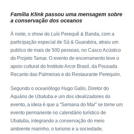
Família Klink passou uma mensagem sobre
a conservação dos oceanos
À noite, o show do Luís Perequê & Banda, com a
participação especial de Sá & Guarabira, atraiu um
publico de mais de 500 pessoas, no Casco Acústico
do Projeto Tamar. O evento de encerramento teve o
apoio cultural do Instituto Arcor Brasil, da Pousada
Recanto das Palmeiras e do Restaurante Perequim.
Segundo o oceanólogo Hugo Gallo, Diretor do
Aquário de Ubatuba e um dos idealizadores do
evento, a ideia é que a “Semana do Mar” se torne um
evento permanente no calendário turístico de
Ubatuba, integrando a conservação do meio
ambiente marinho, o turismo e a sociedade.