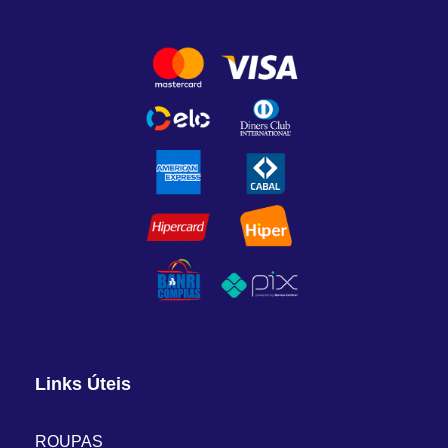
Links Úteis
ROUPAS