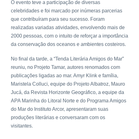
O evento teve a participação de diversas
celebridades e foi marcado por inúmeras parcerias
que contribuíram para seu sucesso. Foram
realizadas variadas atividades, envolvendo mais de
2000 pessoas, com o intuito de reforçar a importância
da conservação dos oceanos e ambientes costeiros.
No final da tarde, a “Tenda Literária Amigos do Mar”
reuniu, no Projeto Tamar, autores renomados com
publicações ligadas ao mar. Amyr Klink e família,
Maristela Colluci, equipe do Projeto Albatroz, Mauro
Jucá, da Revista Horizonte Geográfico, a equipe da
APA Marinha do Litoral Norte e do Programa Amigos
do Mar do Instituto Arcor, apresentaram suas
produções literárias e conversaram com os
visitantes.