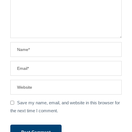
Save my name, email, and website in this browser for
the next time I comment.