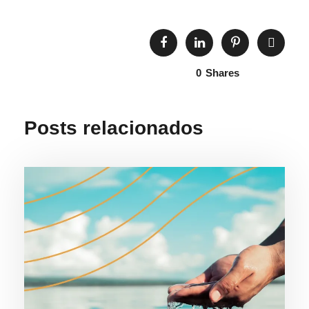
0
Shares
Posts relacionados