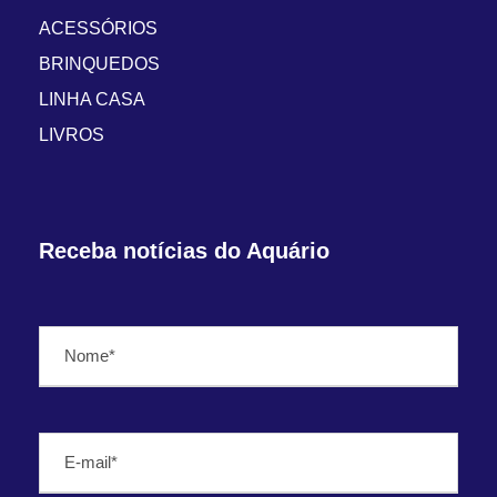
ACESSÓRIOS
BRINQUEDOS
LINHA CASA
LIVROS
Receba notícias do Aquário