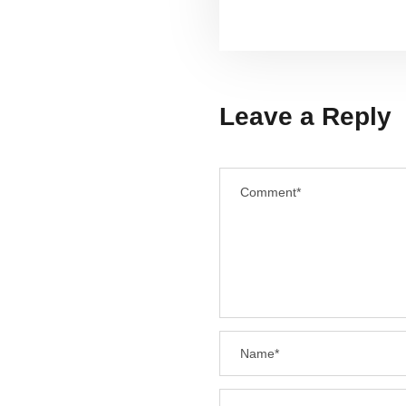
Leave a Reply