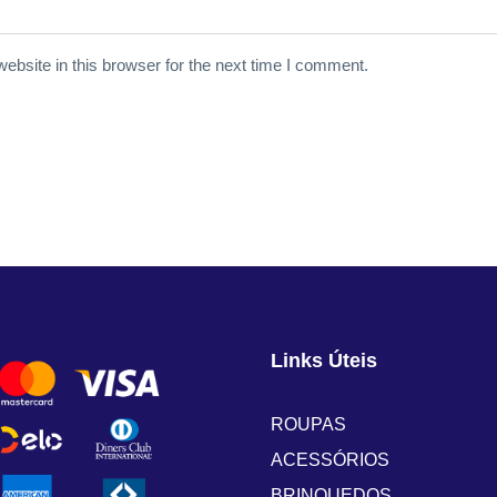
bsite in this browser for the next time I comment.
Links Úteis
ROUPAS
ACESSÓRIOS
BRINQUEDOS