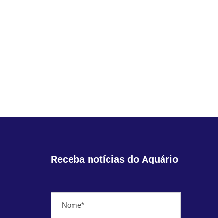
Receba notícias do Aquário