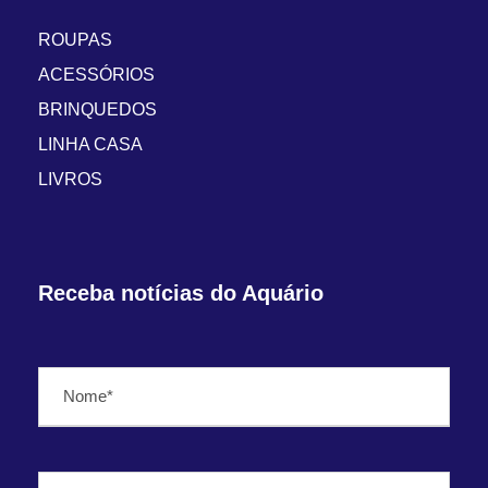
ROUPAS
ACESSÓRIOS
BRINQUEDOS
LINHA CASA
LIVROS
Receba notícias do Aquário