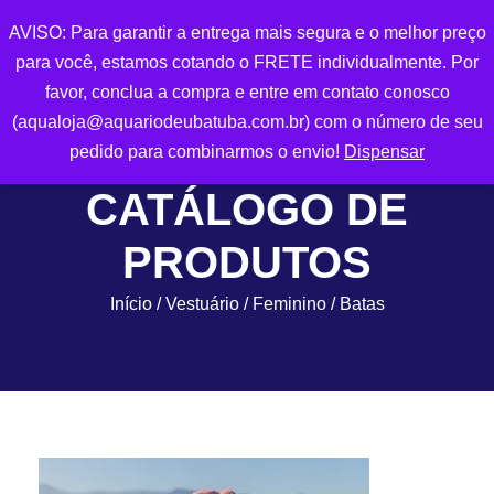
AVISO: Para garantir a entrega mais segura e o melhor preço
para você, estamos cotando o FRETE individualmente. Por
0
favor, conclua a compra e entre em contato conosco
(aqualoja@aquariodeubatuba.com.br) com o número de seu
pedido para combinarmos o envio!
Dispensar
CATÁLOGO DE
PRODUTOS
Início
/
Vestuário
/
Feminino
/ Batas