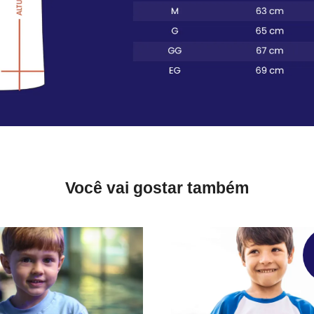
Você vai gostar também