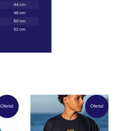
Oferta!
Oferta!