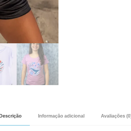
Descrição
Informação adicional
Avaliações (0