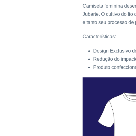
Camiseta feminina desen
Jubarte. O
cultivo do fio
e tanto seu processo de 
Características:
Design Exclusivo d
Redução do impact
Produto confeccion