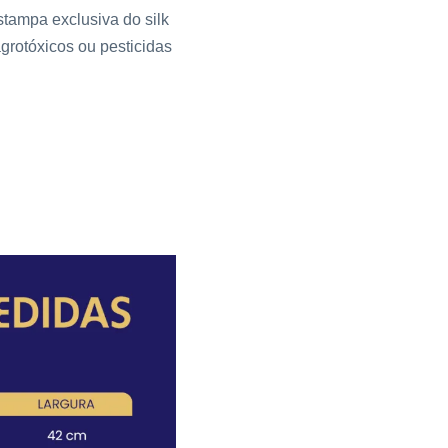
tampa exclusiva do silk
grotóxicos ou pesticidas