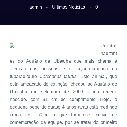
admin
•
Últimas Notícias
•
0
Um dos
habitant
es do Aquário de Ubatuba que mais chama a
atenção das pessoas é o cação-mangona ou
tubarão-touro
Carcharias taurus.
Este animal, que
está ameaçado de extinção, chegou ao Aquário de
Ubatuba em setembro de 2009, ainda recém-
nascido, com 91 cm de comprimento. Hoje, o
pequeno bebê de quase 4 anos atrás está medindo
cerca de 1,70m, o que tornou-se motivo de
comemoração da equipe, por se tratar do primeiro