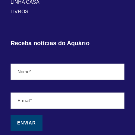
LINHA CASA
LIVROS
Receba notícias do Aquário