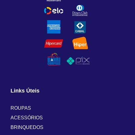
Links Úteis
ROUPAS
ACESSÓRIOS
BRINQUEDOS