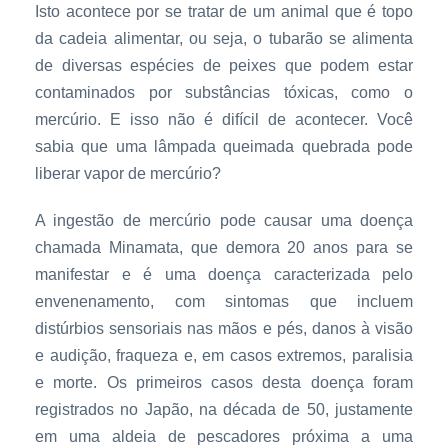
Isto acontece por se tratar de um animal que é topo
da cadeia alimentar, ou seja, o tubarão se alimenta
de diversas espécies de peixes que podem estar
contaminados por substâncias tóxicas, como o
mercúrio. E isso não é difícil de acontecer. Você
sabia que uma lâmpada queimada quebrada pode
liberar vapor de mercúrio?
A ingestão de mercúrio pode causar uma doença
chamada Minamata, que demora 20 anos para se
manifestar e é uma doença caracterizada pelo
envenenamento, com sintomas que incluem
distúrbios sensoriais nas mãos e pés, danos à visão
e audição, fraqueza e, em casos extremos, paralisia
e morte. Os primeiros casos desta doença foram
registrados no Japão, na década de 50, justamente
em uma aldeia de pescadores próxima a uma