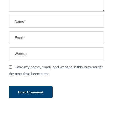
Save my name, email, and website in this browser for
the next time I comment.