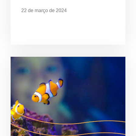
22 de março de 2024
Dia Mundial da Água: Desafios da
Poluição em Ubatuba