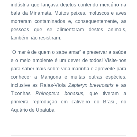
indústria que lançava dejetos contendo mercúrio na
baía da Minamata. Muitos peixes, moluscos e aves
morreram contaminados e, consequentemente, as
pessoas que se alimentaram destes animais,
também não resistiram.
“O mar é de quem o sabe amar” e preservar a saúde
e o meio ambiente é um dever de todos! Visite-nos
para saber mais sobre vida marinha e aproveite para
conhecer a Mangona e muitas outras espécies,
inclusive as Raias-Viola
Zapteryx brevirostris
e as
Ticonhas
Rhinoptera bonasus
, que tiveram a
primeira reprodução em cativeiro do Brasil, no
Aquário de Ubatuba.