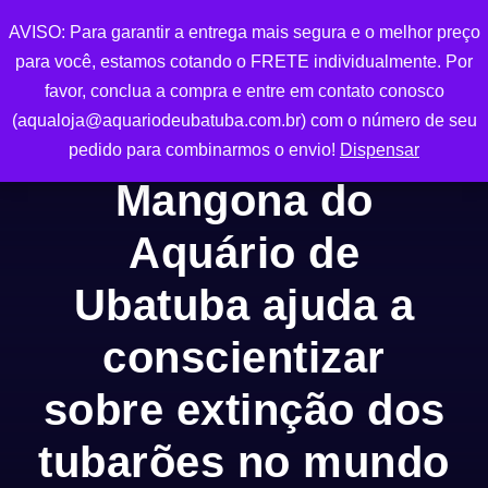
AVISO: Para garantir a entrega mais segura e o melhor preço
0
para você, estamos cotando o FRETE individualmente. Por
favor, conclua a compra e entre em contato conosco
(aqualoja@aquariodeubatuba.com.br) com o número de seu
pedido para combinarmos o envio!
Dispensar
Mangona do
Aquário de
Ubatuba ajuda a
conscientizar
sobre extinção dos
tubarões no mundo