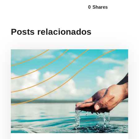
0
Shares
Posts relacionados