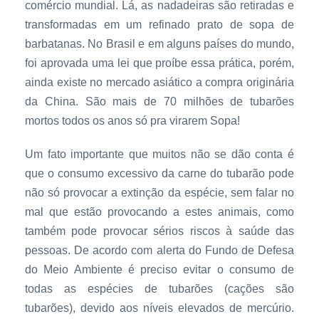
comércio mundial. Lá, as nadadeiras são retiradas e
transformadas em um refinado prato de sopa de
barbatanas. No Brasil e em alguns países do mundo,
foi aprovada uma lei que proíbe essa prática, porém,
ainda existe no mercado asiático a compra originária
da China. São mais de 70 milhões de tubarões
mortos todos os anos só pra virarem Sopa!
Um fato importante que muitos não se dão conta é
que o consumo excessivo da carne do tubarão pode
não só provocar a extinção da espécie, sem falar no
mal que estão provocando a estes animais, como
também pode provocar sérios riscos à saúde das
pessoas. De acordo com alerta do Fundo de Defesa
do Meio Ambiente é preciso evitar o consumo de
todas as espécies de tubarões (cações são
tubarões), devido aos níveis elevados de mercúrio.