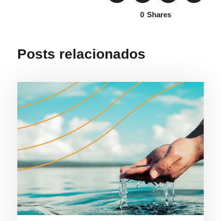
0
Shares
Posts relacionados