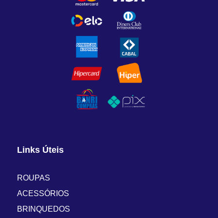
Links Úteis
ROUPAS
ACESSÓRIOS
BRINQUEDOS