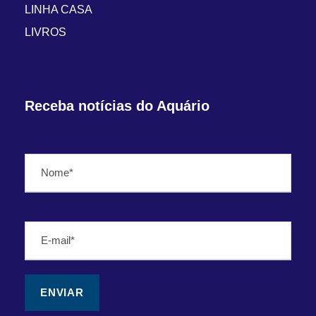
LINHA CASA
LIVROS
Receba notícias do Aquário