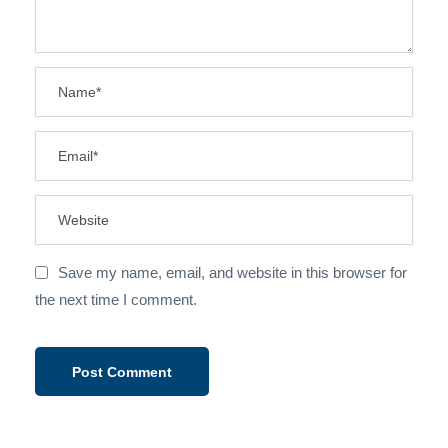
Save my name, email, and website in this browser for
the next time I comment.