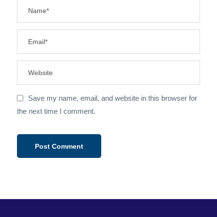
Save my name, email, and website in this browser for
the next time I comment.