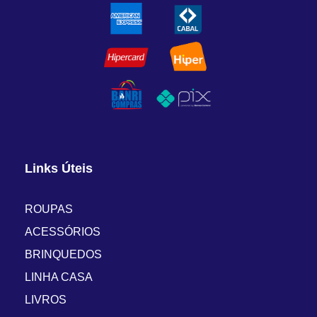
Links Úteis
ROUPAS
ACESSÓRIOS
BRINQUEDOS
LINHA CASA
LIVROS