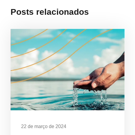
Posts relacionados
22 de março de 2024