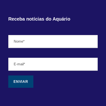
Receba notícias do Aquário