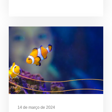
Poluição em Ubatuba
14 de março de 2024