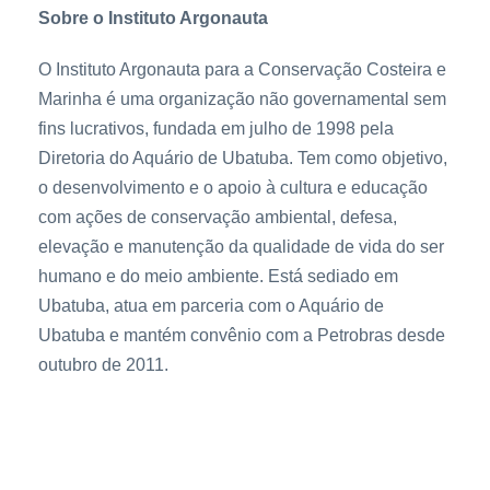
Sobre o Instituto Argonauta
O Instituto Argonauta para a Conservação Costeira e
Marinha é uma organização não governamental sem
fins lucrativos, fundada em julho de 1998 pela
Diretoria do Aquário de Ubatuba. Tem como objetivo,
o desenvolvimento e o apoio à cultura e educação
com ações de conservação ambiental, defesa,
elevação e manutenção da qualidade de vida do ser
humano e do meio ambiente. Está sediado em
Ubatuba, atua em parceria com o Aquário de
Ubatuba e mantém convênio com a Petrobras desde
outubro de 2011.