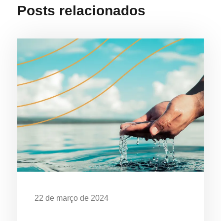
Posts relacionados
22 de março de 2024
Dia Mundial da Água: Desafios da