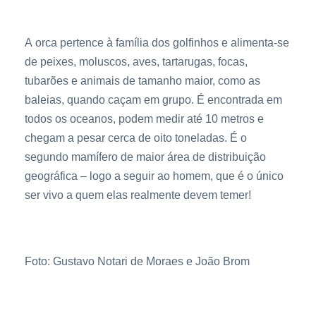
A orca pertence à família dos golfinhos e alimenta-se
de peixes, moluscos, aves, tartarugas, focas,
tubarões e animais de tamanho maior, como as
baleias, quando caçam em grupo. É encontrada em
todos os oceanos, podem medir até 10 metros e
chegam a pesar cerca de oito toneladas. É o
segundo mamífero de maior área de distribuição
geográfica – logo a seguir ao homem, que é o único
ser vivo a quem elas realmente devem temer!
Foto: Gustavo Notari de Moraes e João Brom