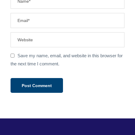
Save my name, email, and website in this browser for
the next time I comment.