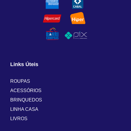
Links Úteis
ROUPAS
ACESSÓRIOS
BRINQUEDOS
LINHA CASA
LIVROS