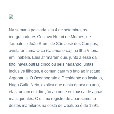
Na semana passada, dia 4 de setembro, os
mergulhadores Gustavo Notari de Moraes, de
Taubaté, e João Brom, de São José dos Campos,
avistaram uma Orca (
Orcinus orca),
na Ilha Vitória,
em Ilhabela. Eles afirmaram que, junto a essa da
foto, havia outras cinco ou seis nadando juntas,
inclusive filhotes, e comunicaram o fato ao Instituto
Argonauta. O Oceanógrafo e Presidente do Instituto,
Hugo Gallo Neto, explica que nesta época do ano,
elas rumam em direção ao norte em busca de águas
mais quentes. O último registro de aparecimento
destes mamíferos na costa de Ubatuba é de 1991.