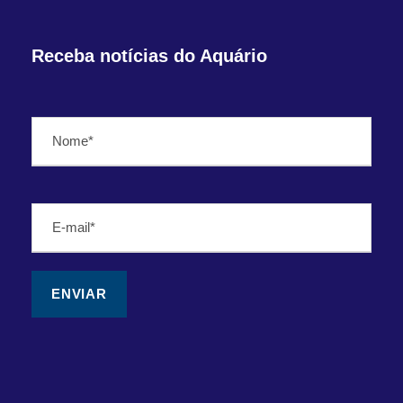
Receba notícias do Aquário