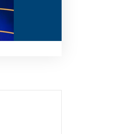
UBATUBA