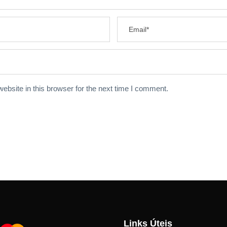
bsite in this browser for the next time I comment.
Links Úteis