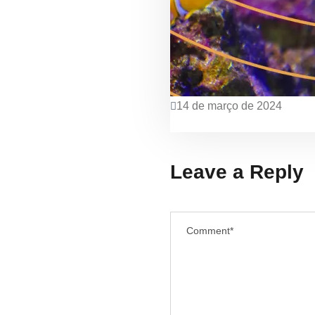
14 de março de 2024
EXPOSIÇÃO “O MAR É DE
Leave a Reply