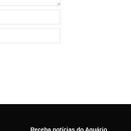
Receba notícias do Aquário