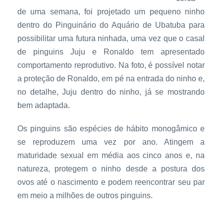
de uma semana, foi projetado um pequeno ninho
dentro do Pinguinário do Aquário de Ubatuba para
possibilitar uma futura ninhada, uma vez que o casal
de pinguins Juju e Ronaldo tem apresentado
comportamento reprodutivo. Na foto, é possível notar
a proteção de Ronaldo, em pé na entrada do ninho e,
no detalhe, Juju dentro do ninho, já se mostrando
bem adaptada.
Os pinguins são espécies de hábito monogâmico e
se reproduzem uma vez por ano. Atingem a
maturidade sexual em média aos cinco anos e, na
natureza, protegem o ninho desde a postura dos
ovos até o nascimento e podem reencontrar seu par
em meio a milhões de outros pinguins.