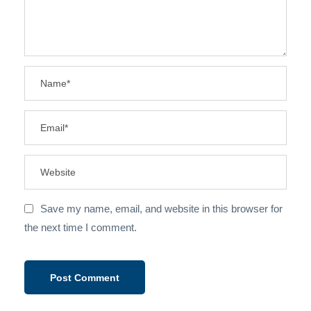
Save my name, email, and website in this browser for
the next time I comment.