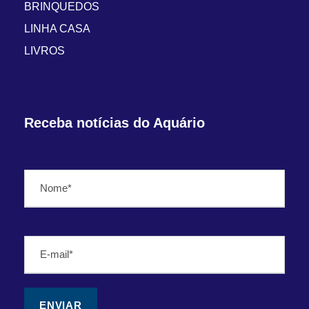
BRINQUEDOS
LINHA CASA
LIVROS
Receba notícias do Aquário