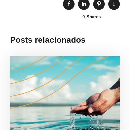
0
Shares
Posts relacionados