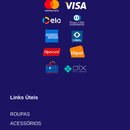
Links Úteis
ROUPAS
ACESSÓRIOS