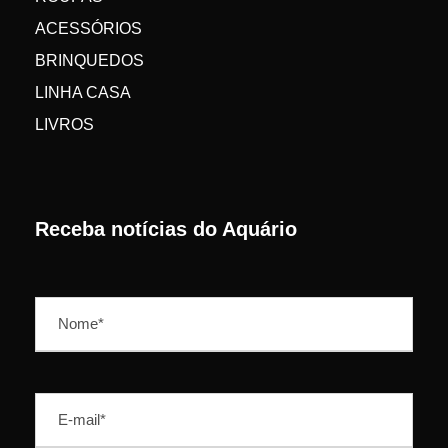
ACESSÓRIOS
BRINQUEDOS
LINHA CASA
LIVROS
Receba notícias do Aquário