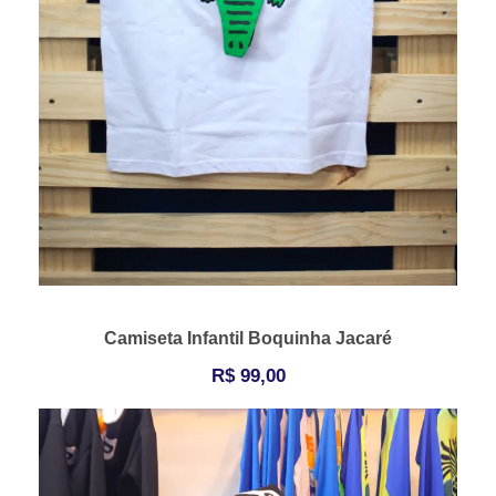
Camiseta Infantil Boquinha Jacaré
R$
99,00