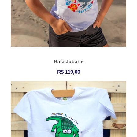
Bata Jubarte
R$
119,00