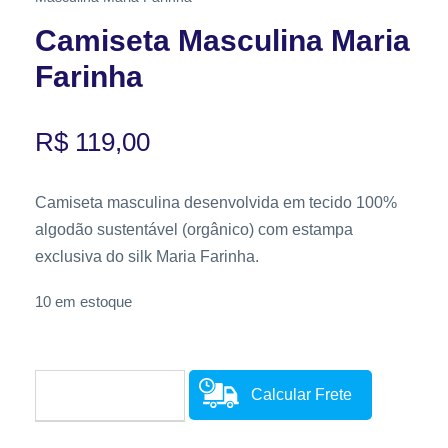
Camiseta Masculina Maria
Farinha
R$
119,00
Camiseta masculina desenvolvida em tecido 100%
algodão sustentável (orgânico) com estampa
exclusiva do silk Maria Farinha.
10 em estoque
Calcular Frete