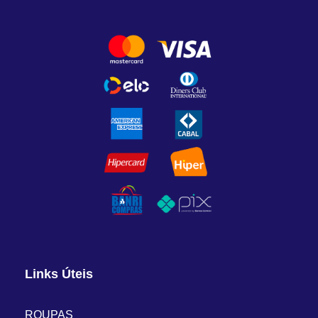
Links Úteis
ROUPAS