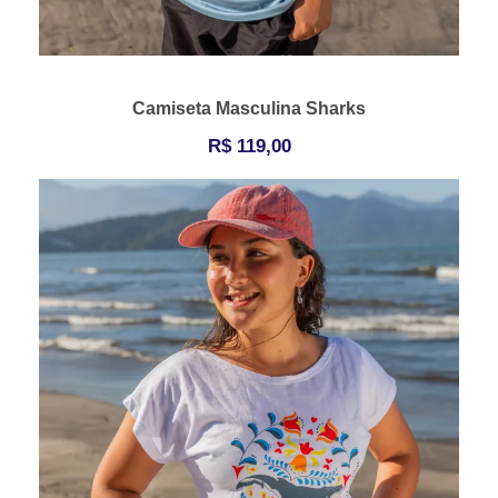
Camiseta Masculina Sharks
R$
119,00