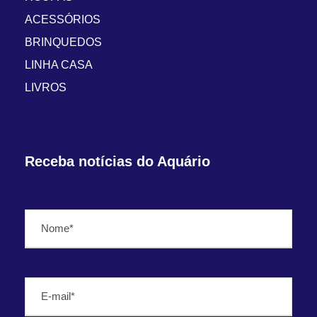
ACESSÓRIOS
BRINQUEDOS
LINHA CASA
LIVROS
Receba notícias do Aquário