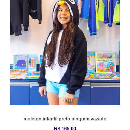
moleton infantil preto pinguim vazado
R$
165,00