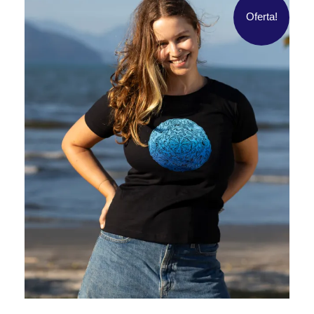
Oferta!