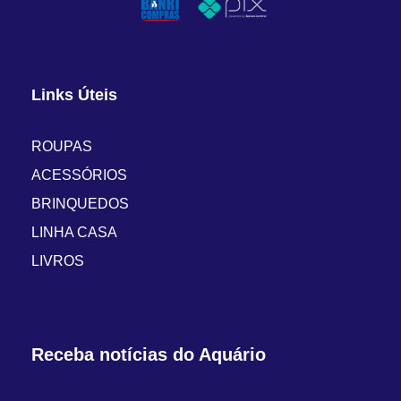
Links Úteis
ROUPAS
ACESSÓRIOS
BRINQUEDOS
LINHA CASA
LIVROS
Receba notícias do Aquário