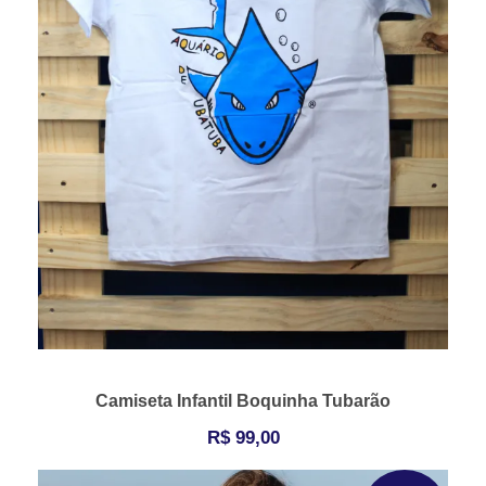
Camiseta Infantil Boquinha Tubarão
R$
99,00