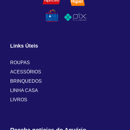
Links Úteis
ROUPAS
ACESSÓRIOS
BRINQUEDOS
LINHA CASA
LIVROS
Receba notícias do Aquário