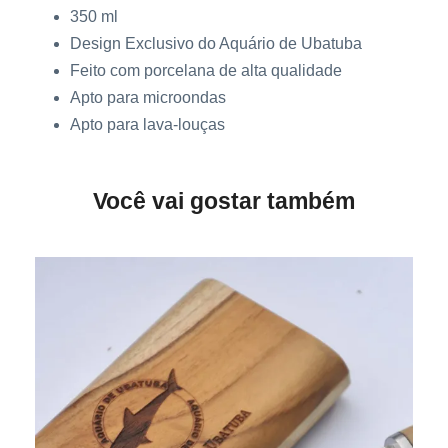
350 ml
Design Exclusivo do Aquário de Ubatuba
Feito com porcelana de alta qualidade
Apto para microondas
Apto para lava-louças
Você vai gostar também