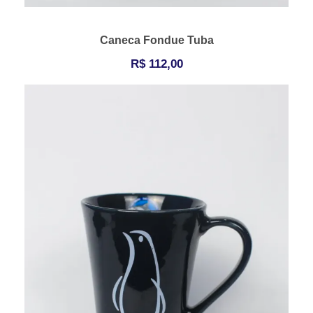
Caneca Fondue Tuba
R$
112,00