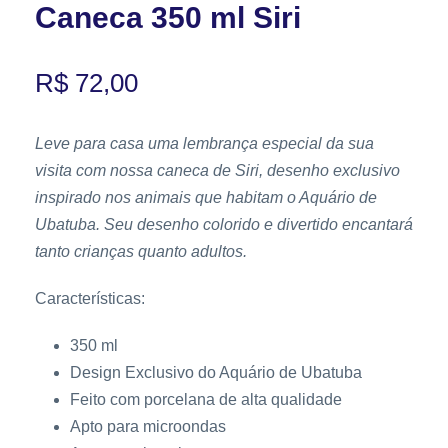
Caneca 350 ml Siri
R$
72,00
Leve para casa uma lembrança especial da sua
visita com nossa caneca de Siri, desenho exclusivo
inspirado nos animais que habitam o Aquário de
Ubatuba. Seu desenho colorido e divertido encantará
tanto crianças quanto adultos.
Características:
350 ml
Design Exclusivo do Aquário de Ubatuba
Feito com porcelana de alta qualidade
Apto para microondas