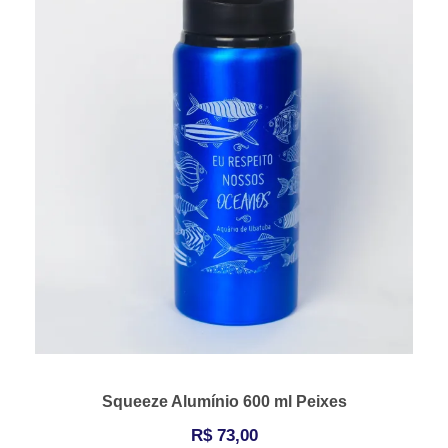
Squeeze Alumínio 600 ml Peixes
R$
73,00