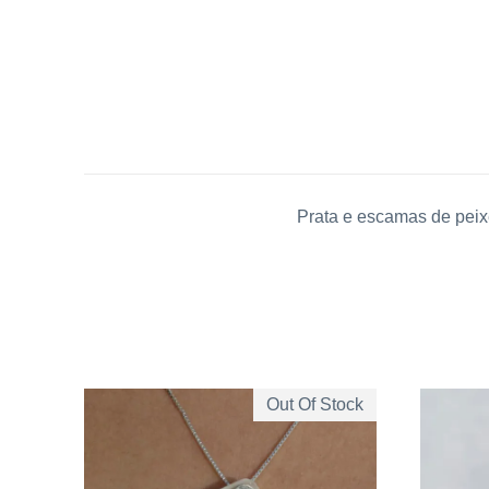
Prata e escamas de peix
Out Of Stock