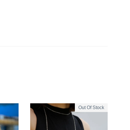
Out Of Stock