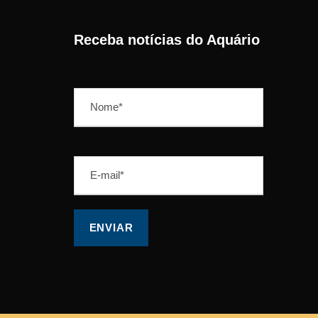
Receba notícias do Aquário