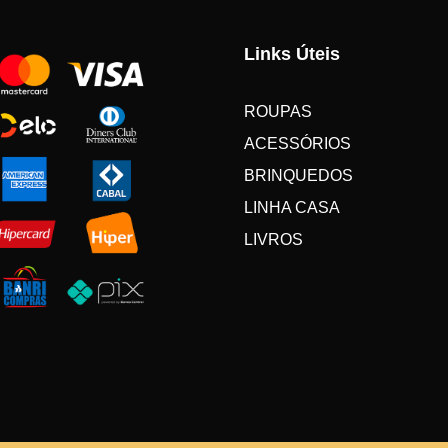
Links Úteis
ROUPAS
ACESSÓRIOS
BRINQUEDOS
LINHA CASA
LIVROS