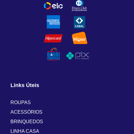
Links Úteis
ROUPAS
ACESSÓRIOS
BRINQUEDOS
LINHA CASA