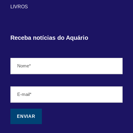
LIVROS
Receba notícias do Aquário