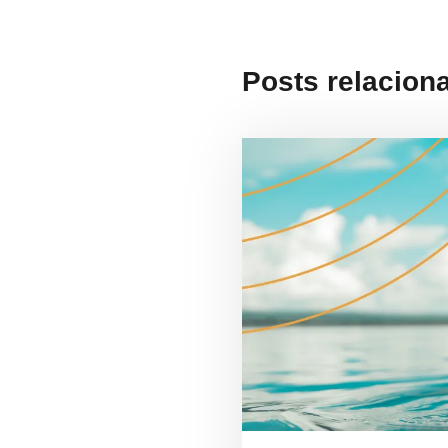
Posts relacion