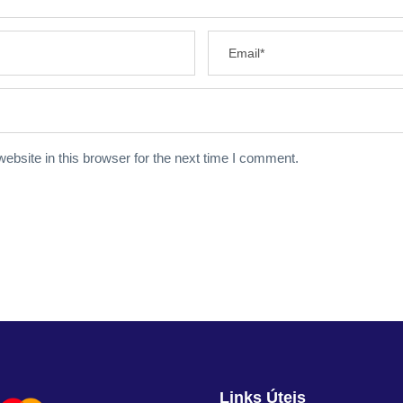
bsite in this browser for the next time I comment.
Links Úteis