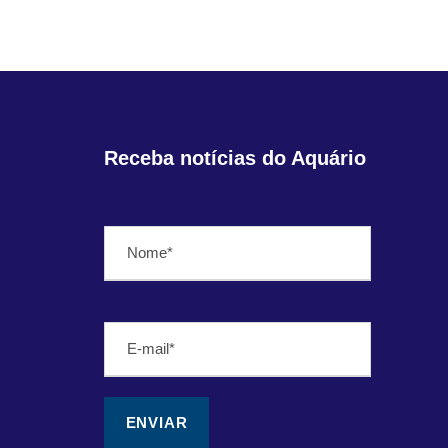
Receba notícias do Aquário