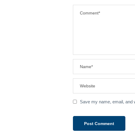
Save my name, email, and we