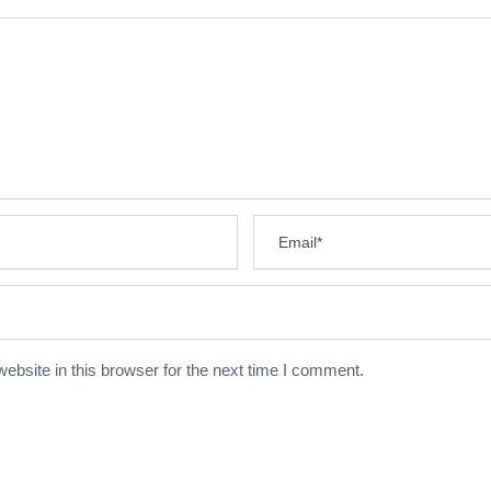
bsite in this browser for the next time I comment.