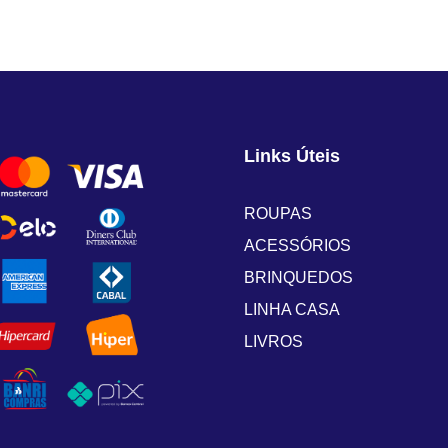
Links Úteis
ROUPAS
ACESSÓRIOS
BRINQUEDOS
LINHA CASA
LIVROS