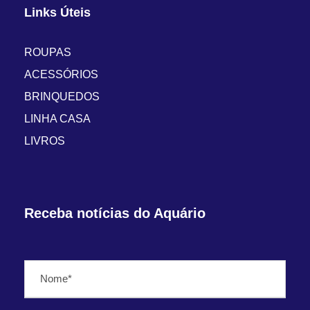
Links Úteis
ROUPAS
ACESSÓRIOS
BRINQUEDOS
LINHA CASA
LIVROS
Receba notícias do Aquário