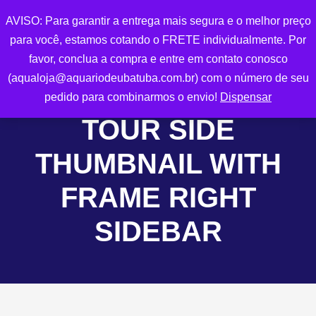
AVISO: Para garantir a entrega mais segura e o melhor preço
0
para você, estamos cotando o FRETE individualmente. Por
favor, conclua a compra e entre em contato conosco
(aqualoja@aquariodeubatuba.com.br) com o número de seu
pedido para combinarmos o envio!
Dispensar
TOUR SIDE
THUMBNAIL WITH
FRAME RIGHT
SIDEBAR