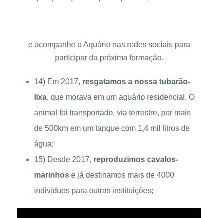
Saiba mais sobre a formação
e acompanhe o Aquário nas redes sociais para
participar da próxima formação.
14) Em 2017,
resgatamos a nossa tubarão-
lixa
, que morava em um aquário residencial. O
animal foi transportado, via terrestre, por mais
de 500km em um tanque com 1,4 mil litros de
água;
15) Desde 2017,
reproduzimos cavalos-
marinhos
e já destinamos mais de 4000
indivíduos para outras instituições;