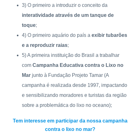
3) O primeiro a introduzir o conceito da
interatividade através de um tanque de
toque
;
4) O primeiro aquário do país a
exibir tubarões
e a reproduzir raias
;
5) A primeira instituição do Brasil a trabalhar
com
Campanha Educativa contra o Lixo no
Mar
junto à Fundação Projeto Tamar (A
campanha é realizada desde 1997, impactando
e sensibilizando moradores e turistas da região
sobre a problemática do lixo no oceano);
Tem interesse em participar da nossa campanha
contra o lixo no mar?