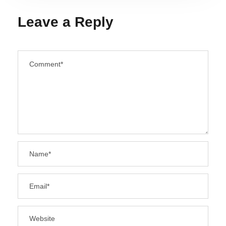
Leave a Reply