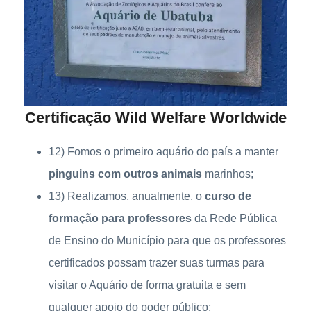
Certificação Wild Welfare Worldwide
12) Fomos o primeiro aquário do país a manter
pinguins com outros animais
marinhos;
13) Realizamos, anualmente, o
curso de
formação para professores
da Rede Pública
de Ensino do Município para que os professores
certificados possam trazer suas turmas para
visitar o Aquário de forma gratuita e sem
qualquer apoio do poder público;