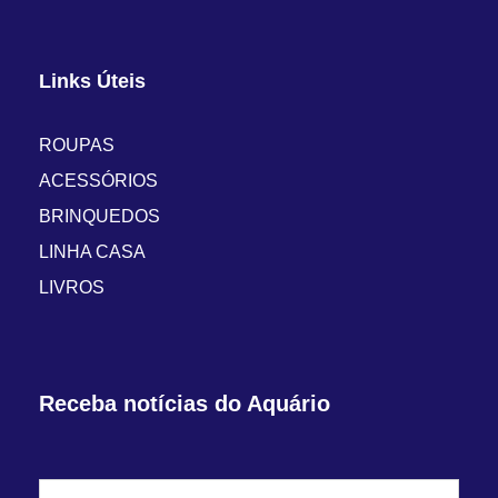
Links Úteis
ROUPAS
ACESSÓRIOS
BRINQUEDOS
LINHA CASA
LIVROS
Receba notícias do Aquário