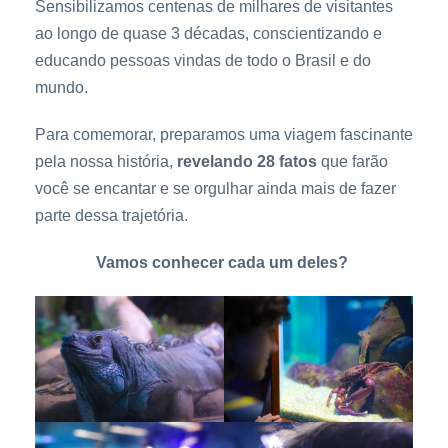
Sensibilizamos centenas de milhares de visitantes
ao longo de quase 3 décadas, conscientizando e
educando pessoas vindas de todo o Brasil e do
mundo.
Para comemorar, preparamos uma viagem fascinante
pela nossa história,
revelando 28 fatos
que farão
você se encantar e se orgulhar ainda mais de fazer
parte dessa trajetória.
Vamos conhecer cada um deles?