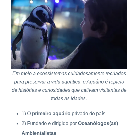
Em meio a ecossistemas cuidadosamente recriados
para preservar a vida aquática, o Aquário é repleto
de histórias e curiosidades que cativam visitantes de
todas as idades.
1) O
primeiro aquário
privado do país;
2) Fundado e dirigido por
Oceanólogos(as)
Ambientalistas
;