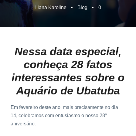
Illana Karoline
•
Blog
•
0
Nessa data especial,
conheça 28 fatos
interessantes sobre o
Aquário de Ubatuba
Em fevereiro deste ano, mais precisamente no dia
14, celebramos com entusiasmo o nosso 28º
aniversário.