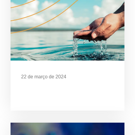
22 de março de 2024
Dia Mundial da Água: Desafios da
Poluição em Ubatuba