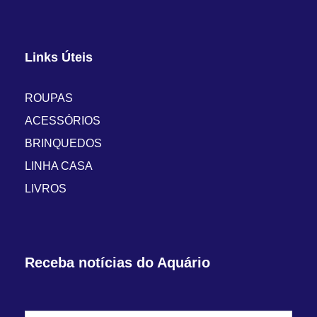
Links Úteis
ROUPAS
ACESSÓRIOS
BRINQUEDOS
LINHA CASA
LIVROS
Receba notícias do Aquário