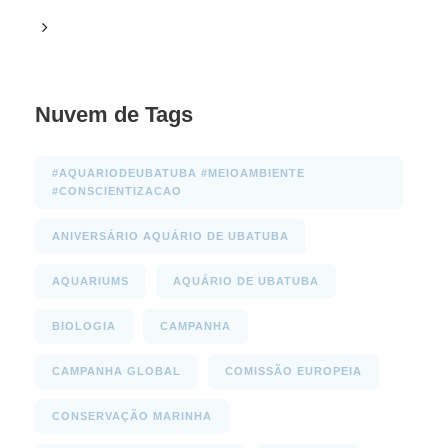
Videos
Nuvem de Tags
#AQUARIODEUBATUBA #MEIOAMBIENTE
#CONSCIENTIZACAO
ANIVERSÁRIO AQUÁRIO DE UBATUBA
AQUARIUMS
AQUÁRIO DE UBATUBA
BIOLOGIA
CAMPANHA
CAMPANHA GLOBAL
COMISSÃO EUROPEIA
CONSERVAÇÃO MARINHA