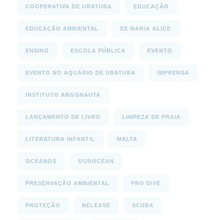
COOPERATIVA DE UBATUBA
EDUCAÇÃO
EDUCAÇÃO AMBIENTAL
EE MARIA ALICE
ENSINO
ESCOLA PÚBLICA
EVENTO
EVENTO NO AQUÁRIO DE UBATUBA
IMPRENSA
INSTITUTO ARGONAUTA
LANÇAMENTO DE LIVRO
LIMPEZA DE PRAIA
LITERATURA INFANTIL
MALTA
OCEANOS
OUROCEAN
PRESERVAÇÃO AMBIENTAL
PRO DIVE
PROTEÇÃO
RELEASE
SCUBA