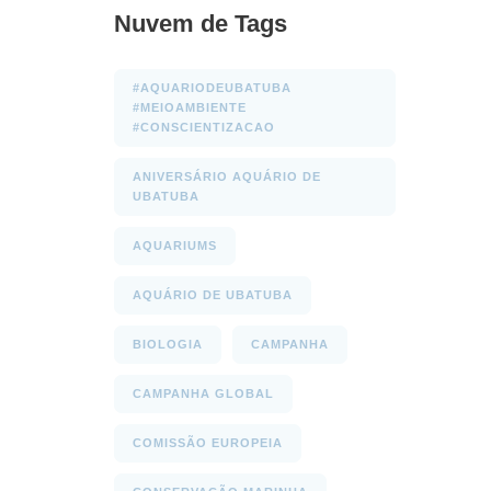
Nuvem de Tags
#AQUARIODEUBATUBA
#MEIOAMBIENTE
#CONSCIENTIZACAO
ANIVERSÁRIO AQUÁRIO DE
UBATUBA
AQUARIUMS
AQUÁRIO DE UBATUBA
BIOLOGIA
CAMPANHA
CAMPANHA GLOBAL
COMISSÃO EUROPEIA