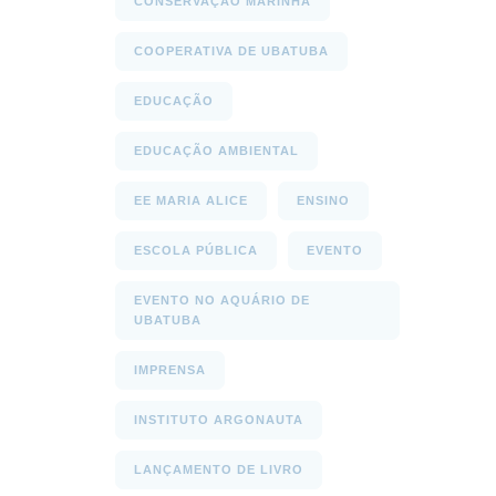
CONSERVAÇÃO MARINHA
COOPERATIVA DE UBATUBA
EDUCAÇÃO
EDUCAÇÃO AMBIENTAL
EE MARIA ALICE
ENSINO
ESCOLA PÚBLICA
EVENTO
EVENTO NO AQUÁRIO DE
UBATUBA
IMPRENSA
INSTITUTO ARGONAUTA
LANÇAMENTO DE LIVRO