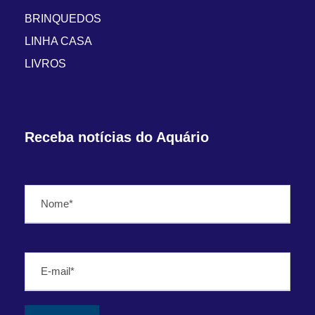
BRINQUEDOS
LINHA CASA
LIVROS
Receba notícias do Aquário