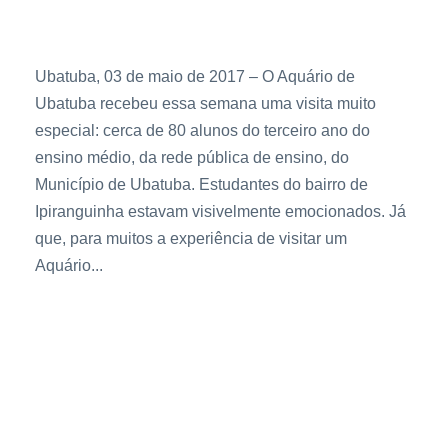
Biologia no Litoral Norte
Ubatuba, 03 de maio de 2017 – O Aquário de
Ubatuba recebeu essa semana uma visita muito
especial: cerca de 80 alunos do terceiro ano do
ensino médio, da rede pública de ensino, do
Município de Ubatuba. Estudantes do bairro de
Ipiranguinha estavam visivelmente emocionados. Já
que, para muitos a experiência de visitar um
Aquário...