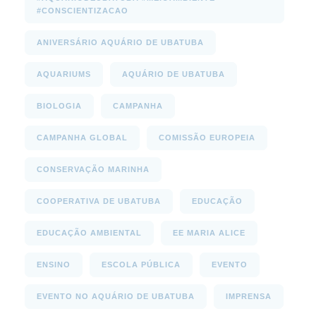
#CONSCIENTIZACAO
ANIVERSÁRIO AQUÁRIO DE UBATUBA
AQUARIUMS
AQUÁRIO DE UBATUBA
BIOLOGIA
CAMPANHA
CAMPANHA GLOBAL
COMISSÃO EUROPEIA
CONSERVAÇÃO MARINHA
COOPERATIVA DE UBATUBA
EDUCAÇÃO
EDUCAÇÃO AMBIENTAL
EE MARIA ALICE
ENSINO
ESCOLA PÚBLICA
EVENTO
EVENTO NO AQUÁRIO DE UBATUBA
IMPRENSA