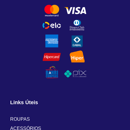
Links Úteis
ROUPAS
ACESSÓRIOS