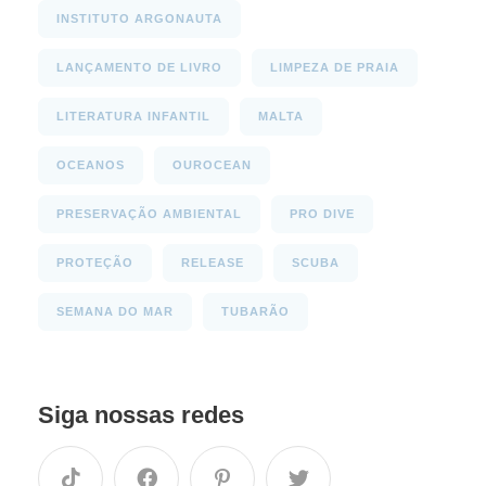
INSTITUTO ARGONAUTA
LANÇAMENTO DE LIVRO
LIMPEZA DE PRAIA
LITERATURA INFANTIL
MALTA
OCEANOS
OUROCEAN
PRESERVAÇÃO AMBIENTAL
PRO DIVE
PROTEÇÃO
RELEASE
SCUBA
SEMANA DO MAR
TUBARÃO
Siga nossas redes