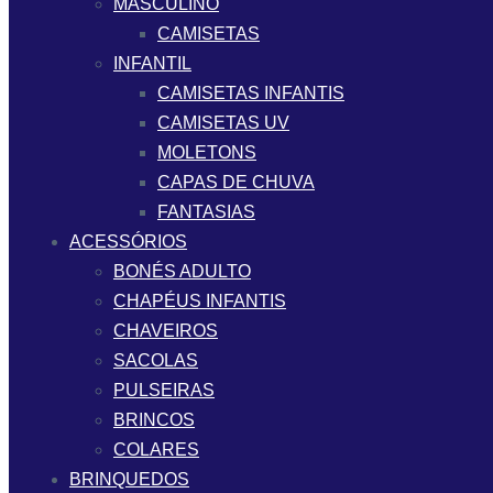
MASCULINO
CAMISETAS
INFANTIL
CAMISETAS INFANTIS
CAMISETAS UV
MOLETONS
CAPAS DE CHUVA
FANTASIAS
ACESSÓRIOS
BONÉS ADULTO
CHAPÉUS INFANTIS
CHAVEIROS
SACOLAS
PULSEIRAS
BRINCOS
COLARES
BRINQUEDOS