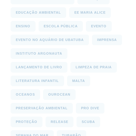
EDUCAÇÃO AMBIENTAL
EE MARIA ALICE
ENSINO
ESCOLA PÚBLICA
EVENTO
EVENTO NO AQUÁRIO DE UBATUBA
IMPRENSA
INSTITUTO ARGONAUTA
LANÇAMENTO DE LIVRO
LIMPEZA DE PRAIA
LITERATURA INFANTIL
MALTA
OCEANOS
OUROCEAN
PRESERVAÇÃO AMBIENTAL
PRO DIVE
PROTEÇÃO
RELEASE
SCUBA
SEMANA DO MAR
TUBARÃO