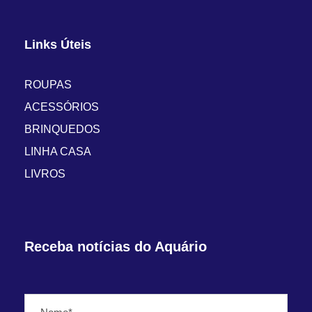
Links Úteis
ROUPAS
ACESSÓRIOS
BRINQUEDOS
LINHA CASA
LIVROS
Receba notícias do Aquário