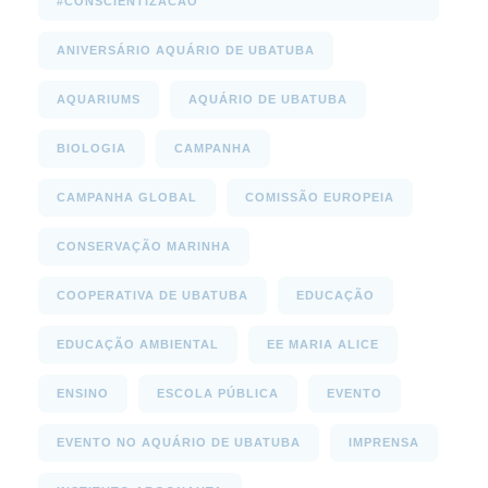
#CONSCIENTIZACAO
ANIVERSÁRIO AQUÁRIO DE UBATUBA
AQUARIUMS
AQUÁRIO DE UBATUBA
BIOLOGIA
CAMPANHA
CAMPANHA GLOBAL
COMISSÃO EUROPEIA
CONSERVAÇÃO MARINHA
COOPERATIVA DE UBATUBA
EDUCAÇÃO
EDUCAÇÃO AMBIENTAL
EE MARIA ALICE
ENSINO
ESCOLA PÚBLICA
EVENTO
EVENTO NO AQUÁRIO DE UBATUBA
IMPRENSA