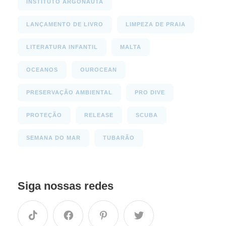
INSTITUTO ARGONAUTA
LANÇAMENTO DE LIVRO
LIMPEZA DE PRAIA
LITERATURA INFANTIL
MALTA
OCEANOS
OUROCEAN
PRESERVAÇÃO AMBIENTAL
PRO DIVE
PROTEÇÃO
RELEASE
SCUBA
SEMANA DO MAR
TUBARÃO
Siga nossas redes