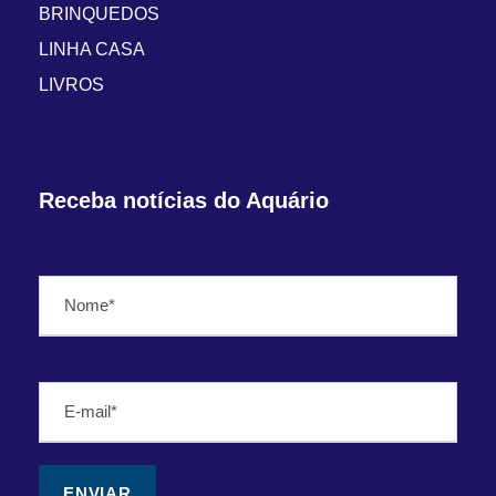
BRINQUEDOS
LINHA CASA
LIVROS
Receba notícias do Aquário