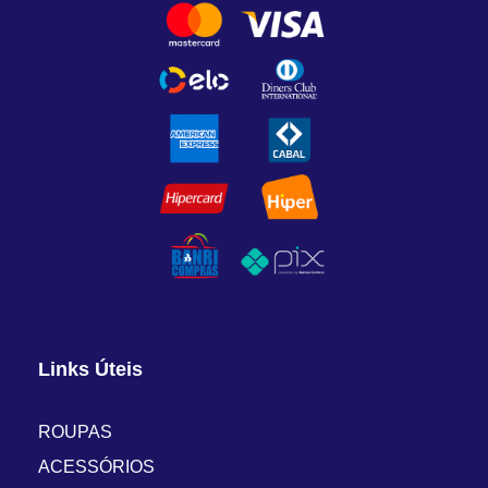
Links Úteis
ROUPAS
ACESSÓRIOS