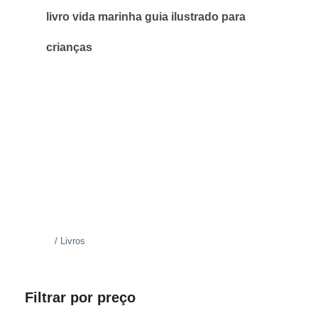
livro vida marinha guia ilustrado para
crianças
Início
/ Livros
Filtrar por preço