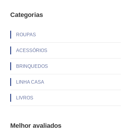
Categorias
ROUPAS
ACESSÓRIOS
BRINQUEDOS
LINHA CASA
LIVROS
Melhor avaliados