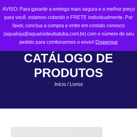
AVISO: Para garantir a entrega mais segura e o melhor preço
para você, estamos cotando o FRETE individualmente. Por
0
favor, conclua a compra e entre em contato conosco
(aqualoja@aquariodeubatuba.com.br) com o número de seu
pedido para combinarmos o envio!
Dispensar
CATÁLOGO DE
PRODUTOS
Início
/ Livros