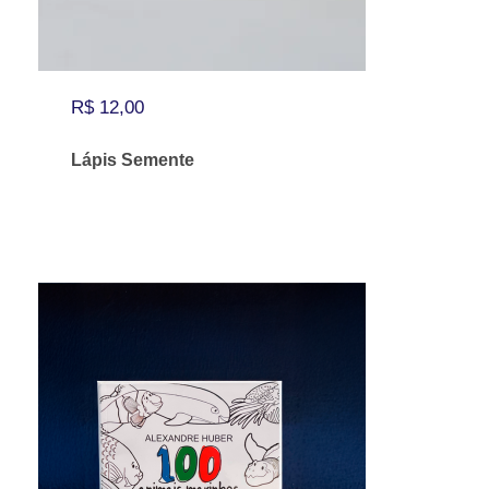
R$
12,00
Lápis Semente