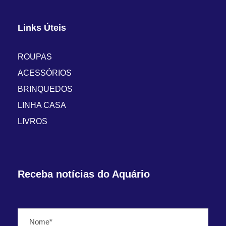
Links Úteis
ROUPAS
ACESSÓRIOS
BRINQUEDOS
LINHA CASA
LIVROS
Receba notícias do Aquário