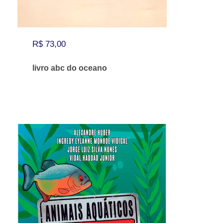
R$
73,00
livro abc do oceano