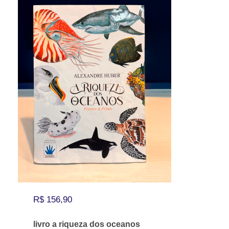
R$
156,90
livro a riqueza dos oceanos