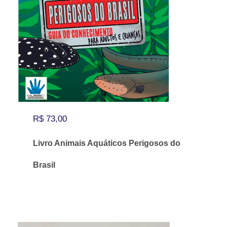
R$
73,00
Livro Animais Aquáticos Perigosos do
Brasil