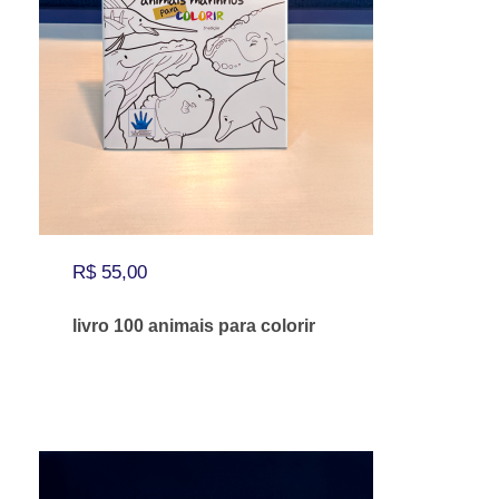
R$
55,00
livro 100 animais para colorir