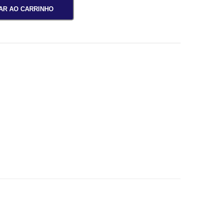
AR AO CARRINHO