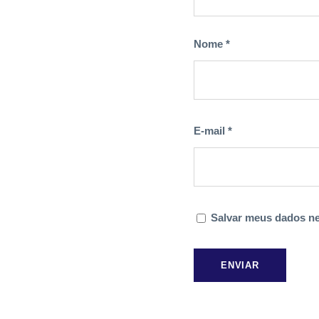
Nome
*
E-mail
*
Salvar meus dados ne