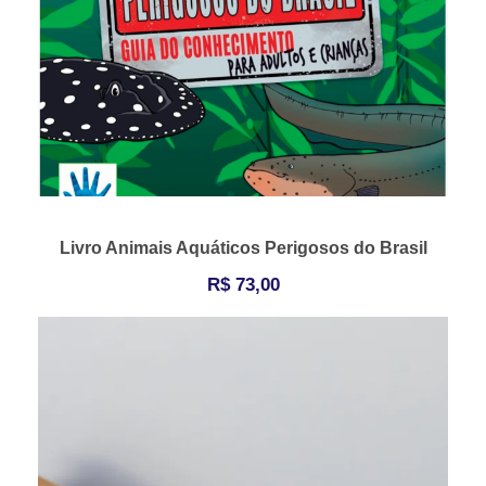
Livro Animais Aquáticos Perigosos do Brasil
R$
73,00