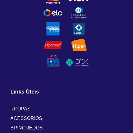
Links Úteis
ROUPAS
ACESSÓRIOS
BRINQUEDOS