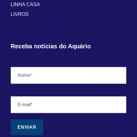
LINHA CASA
LIVROS
Receba notícias do Aquário