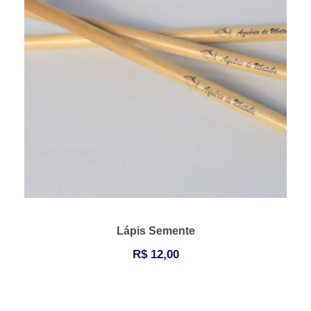
Lápis Semente
R$
12,00