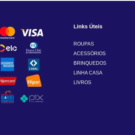
Links Úteis
ROUPAS
ACESSÓRIOS
BRINQUEDOS
LINHA CASA
LIVROS