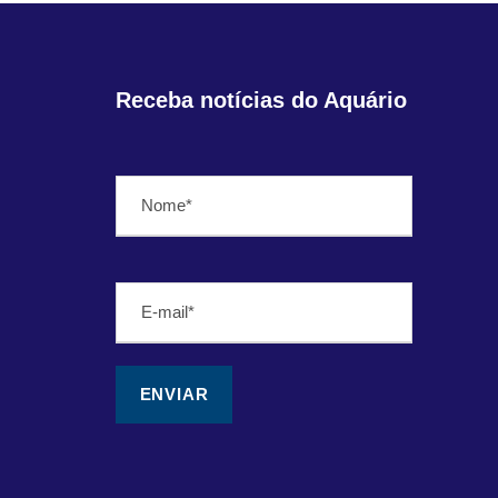
Receba notícias do Aquário